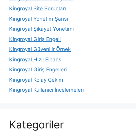
Kingroyal Site Sorunları
Kingroyal Yönetim Şansı
Kingroyal Şikayet Yönetimi
Kingroyal Giriş Engeli
Kingroyal Güvenilir Örnek
Kingroyal Hızlı Finans
Kingroyal Giriş Engelleri
Kingroyal Kolay Çekim
Kingroyal Kullanıcı İncelemeleri
Kategoriler