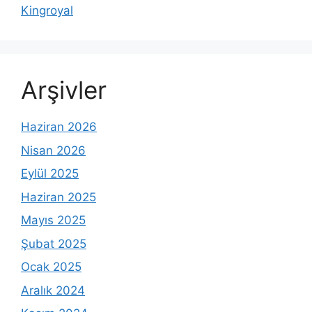
Kingroyal
Arşivler
Haziran 2026
Nisan 2026
Eylül 2025
Haziran 2025
Mayıs 2025
Şubat 2025
Ocak 2025
Aralık 2024