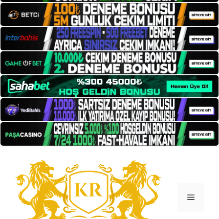
İçeriğe
atla
Menü