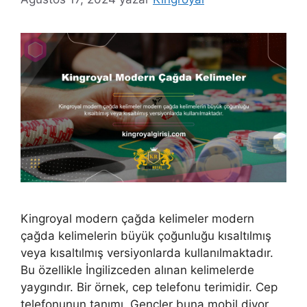
Kingroyal modern çağda kelimeler modern
çağda kelimelerin büyük çoğunluğu kısaltılmış
veya kısaltılmış versiyonlarda kullanılmaktadır.
Bu özellikle İngilizceden alınan kelimelerde
yaygındır. Bir örnek, cep telefonu terimidir. Cep
telefonunun tanımı. Gençler buna mobil diyor.