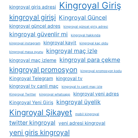
Kingroyal Giriş
kingroyal giris adresi
kingroyal girişi
Kingroyal Güncel
kingroyal güncel adres
kingroyal güncel giriş adresi
kingroyal güvenlir mi
kingroyal hakkında
kingroyal kayit
kingroyal instagram
kingroyal kaç oldu
kingroyal maç izle
kingroyal masa oyunu
kingroyal para çekme
kingroyal maç izleme
kingroyal promosyon
kingroyal promosyon kodu
Kingroyal Telegram
kingroyal tv
kingroyal tv canli maç
kingroyal tv canli maç izle
kingroyal yeni adres
Kingroyal Twitter
kingroyal whatsapp
kingroyal üyelik
Kingroyal Yeni Giriş
Kingroyal Şikayet
mobil kingroyal
twitter kingroyal
yeni adresi kingroyal
yeni giris kingroyal