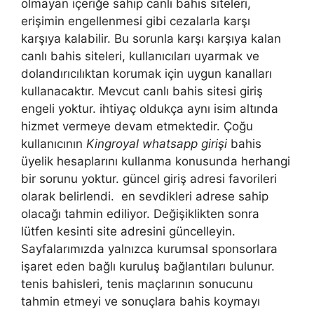
olmayan içeriğe sahip canlı bahis siteleri,
erişimin engellenmesi gibi cezalarla karşı
karşıya kalabilir. Bu sorunla karşı karşıya kalan
canlı bahis siteleri, kullanıcıları uyarmak ve
dolandırıcılıktan korumak için uygun kanalları
kullanacaktır. Mevcut canlı bahis sitesi giriş
engeli yoktur. ihtiyaç oldukça aynı isim altında
hizmet vermeye devam etmektedir. Çoğu
kullanıcının
Kingroyal whatsapp girişi
bahis
üyelik hesaplarını kullanma konusunda herhangi
bir sorunu yoktur. güncel giriş adresi favorileri
olarak belirlendi. en sevdikleri adrese sahip
olacağı tahmin ediliyor. Değişiklikten sonra
lütfen kesinti site adresini güncelleyin.
Sayfalarımızda yalnızca kurumsal sponsorlara
işaret eden bağlı kuruluş bağlantıları bulunur.
tenis bahisleri, tenis maçlarının sonucunu
tahmin etmeyi ve sonuçlara bahis koymayı