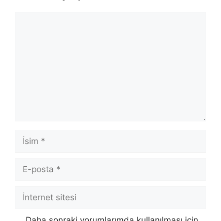
Yorum
İsim
E-
posta
İnternet
sitesi
Daha sonraki yorumlarımda kullanılması için