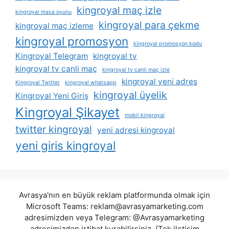
kingroyal maç izle
kingroyal masa oyunu
kingroyal para çekme
kingroyal maç izleme
kingroyal promosyon
kingroyal promosyon kodu
Kingroyal Telegram
kingroyal tv
kingroyal tv canli maç
kingroyal tv canli maç izle
kingroyal yeni adres
Kingroyal Twitter
kingroyal whatsapp
kingroyal üyelik
Kingroyal Yeni Giriş
Kingroyal Şikayet
mobil kingroyal
twitter kingroyal
yeni adresi kingroyal
yeni giris kingroyal
Avrasya'nın en büyük reklam platformunda olmak için
Microsoft Teams:
reklam@avrasyamarketing.com
adresimizden veya Telegram: @Avrasyamarketing
adresimizden irtibat kurabilirsiniz. (Tek iletişim