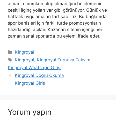
almanın mümkün olup olmadığını belirlemenin
çeşitli ilginç yolları var gibi görünüyor. Günlük ve
haftalık uygulamaları tartışabiliriz. Bu bağlamda
spor bahisleri için farklı türde promosyonların
hazırlandığı açıktır. Kazanan sitenin içeriği her
zaman sanal sporlarda bu eylemi ifade eder.
Kategoriler
Kingroyal
Etiketler
Kingroyal
,
Kingroyal Turnuva Takvimi
,
Kingroyal Whatsapp Girişi
Kingroyal Doğru Okuma
Kingroyal Giriş
Yorum yapın