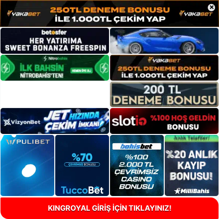
×
KINGROYAL GİRİŞ İÇİN TIKLAYINIZ!