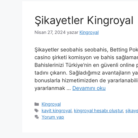
Şikayetler Kingroyal
Nisan 27, 2024
yazar
Kingroyal
Şikayetler seobahis seobahis, Betting Poke
casino şirketi komisyon ve bahis sağlaman
Bahislerinizi Türkiye’nin en güvenli onlin
tadını çıkarın. Sağladığımız avantajların 
bonuslarla hizmetimizden de yararlanabilir
yararlanmak …
Devamını oku
Kategoriler
Kingroyal
Etiketler
kayit kingroyal
,
kingroyal hesabı oluştur
,
şikaye
Yorum yap