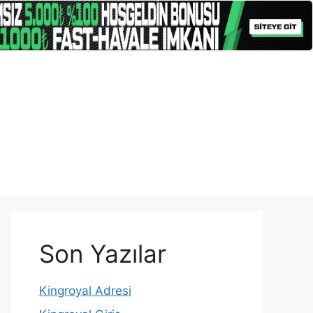
Son Yazılar
Kingroyal Adresi