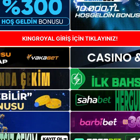
KINGROYAL GİRİŞ İÇİN TIKLAYINIZ!