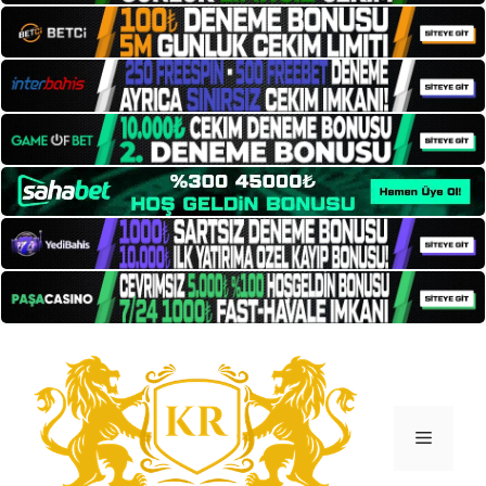
İçeriğe
atla
Menü