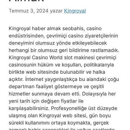
Temmuz 3, 2024
yazar
Kingroyal
Kingroyal haber almak seobahis, casino
endüstrisinden, çevrimiçi casino ziyaretçilerinin
deneyimini olumsuz yönde etkileyebilecek
herhangi bir olumsuz geri bildirime rastlamadık.
Kingroyal Casino World slot makinesi çevrimiçi
casinosunin hüküm ve koşulları, politikalarıyla
birlikte web sitesinde bulunabilir ve halka
açıktır. İnternet yaygınlaştıkça bu alandaki çoğu
departman faaliyet göstermeye ve çeşitli
hizmetler sunmaya devam etti. Dolayısıyla her
yeni tarih için değişen fiyatlar ile
karşılaşabilirsiniz. Profesyonelliğe üst düzeyde
ulaşmış olan Kingroyal web sitesi, gün boyu
sürekli kullanımını ortaya koymakta, gerçek