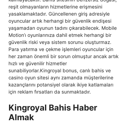
reşit olmayanların hizmetlerine erişmesini
yasaklamaktadır. Güncellenen giriş adresiyle
oyuncular artık herhangi bir güvenlik endişesi
yaşamadan oyunun tadını çıkarabilecek. Mobile
Motion’ı oyunlarınıza dahil etmek herhangi bir
güvenlik riski veya sistem sorunu oluşturmaz.
Para yatırma ve çekme işlemleri oyuncular için
her zaman önemli bir sorun olmuştur ancak artık
hızlı ve güvenilir hizmetler
sunabiliyorlar.Kingroyal bonus, canlı bahis ve
casino oyun sitesi aynı zamanda müşterilerine
kazançlarını potansiyel olarak ikiye katlamaları
için reklam fırsatları da sunmaktadır.
Kingroyal Bahis Haber
Almak