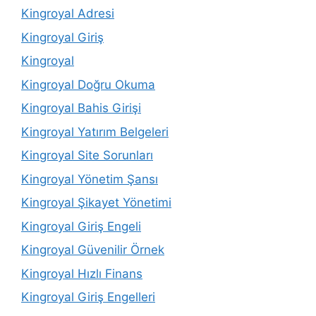
Kingroyal Adresi
Kingroyal Giriş
Kingroyal
Kingroyal Doğru Okuma
Kingroyal Bahis Girişi
Kingroyal Yatırım Belgeleri
Kingroyal Site Sorunları
Kingroyal Yönetim Şansı
Kingroyal Şikayet Yönetimi
Kingroyal Giriş Engeli
Kingroyal Güvenilir Örnek
Kingroyal Hızlı Finans
Kingroyal Giriş Engelleri