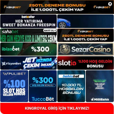
×
KINGROYAL GİRİŞ İÇİN TIKLAYINIZ!