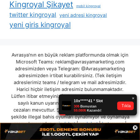
Kingroyal Şikayet
mobil kingroyal
twitter kingroyal
yeni adresi kingroyal
yeni giris kingroyal
Avrasya'nın en büyük reklam platformunda olmak için
Microsoft Teams:
reklam@avrasyamarketing.com
adresimizden veya Telegram: @Avrasyamarketing
adresimizden irtibat kurabilirsiniz. (Tek iletişim
adreslerimiz teams / telegram ve mail adresimizdir.
Harici hiçbir iletişim adresimiz bulunmamaktadır.
Lütfen itibar etmeyiniz.) Türkiye yasalarına göre 7258
sayılı kanun uyarınca yasa dışı bahis oynamanın
cezaları mevcuttur. Şu an bulunduğunuz site hiç bir
şekilde illegal bahis oyunları oynatmıyor ve oynamaya
aracı olmuyordur.
anindabet
|
ondobet
|
betsmona
|
×
betvizit
|
betyoluu
|
loyalbahis
|
modelbahis
|
yazitura