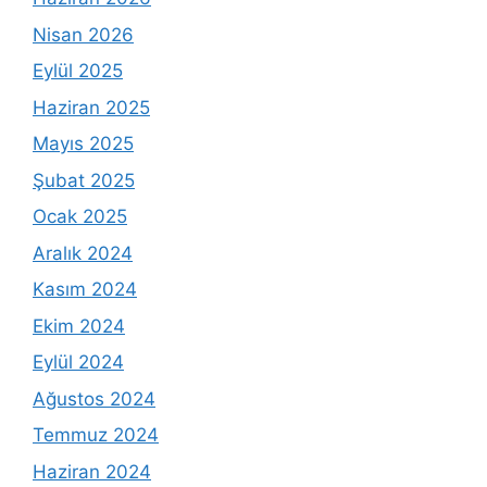
Nisan 2026
Eylül 2025
Haziran 2025
Mayıs 2025
Şubat 2025
Ocak 2025
Aralık 2024
Kasım 2024
Ekim 2024
Eylül 2024
Ağustos 2024
Temmuz 2024
Haziran 2024