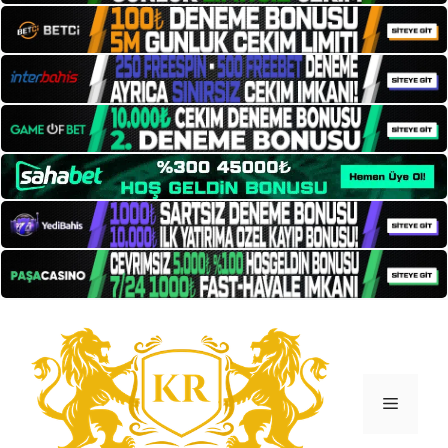
İçeriğe
atla
Menü