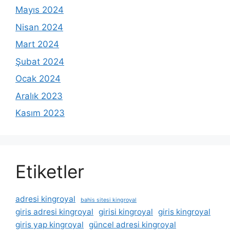
Mayıs 2024
Nisan 2024
Mart 2024
Şubat 2024
Ocak 2024
Aralık 2023
Kasım 2023
Etiketler
adresi kingroyal
bahis sitesi kingroyal
giris adresi kingroyal
girisi kingroyal
giris kingroyal
giris yap kingroyal
güncel adresi kingroyal