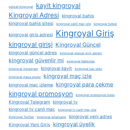
kayit kingroyal
güncel kingroyal
Kingroyal Adresi
kingroyal bahis
kingroyal bahis sitesi
kingroyal canli maç izle
kingroyal futbol
Kingroyal Giriş
kingroyal giris adresi
kingroyal girişi
Kingroyal Güncel
kingroyal güncel adres
kingroyal güncel giriş adresi
kingroyal güvenlir mi
kingroyal hakkında
kingroyal kayit
kingroyal instagram
kingroyal kaç oldu
kingroyal maç izle
kingroyal masa oyunu
kingroyal para çekme
kingroyal maç izleme
kingroyal promosyon
kingroyal promosyon kodu
Kingroyal Telegram
kingroyal tv
kingroyal tv canli maç
kingroyal tv canli maç izle
kingroyal yeni adres
Kingroyal Twitter
kingroyal whatsapp
kingroyal üyelik
Kingroyal Yeni Giriş