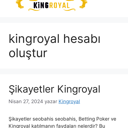
kingroyal hesabı
oluştur
Şikayetler Kingroyal
Nisan 27, 2024
yazar
Kingroyal
Şikayetler seobahis seobahis, Betting Poker ve
Kingroyal katılmanın faydaları nelerdir? Bu