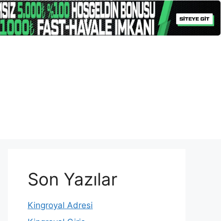
Son Yazılar
Kingroyal Adresi