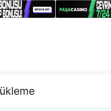
yükleme