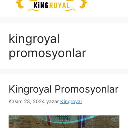
kingroyal
promosyonlar
Kingroyal Promosyonlar
Kasım 23, 2024
yazar
Kingroyal