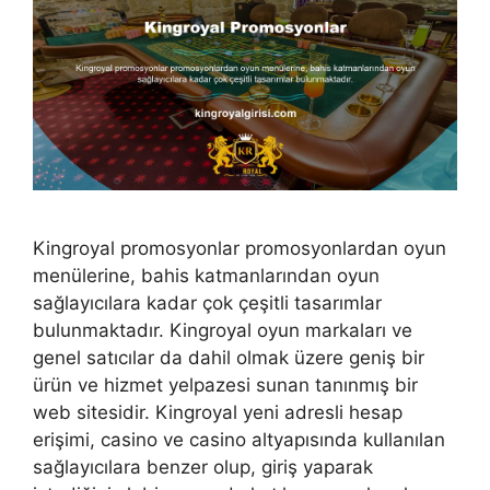
Kingroyal promosyonlar promosyonlardan oyun
menülerine, bahis katmanlarından oyun
sağlayıcılara kadar çok çeşitli tasarımlar
bulunmaktadır. Kingroyal oyun markaları ve
genel satıcılar da dahil olmak üzere geniş bir
ürün ve hizmet yelpazesi sunan tanınmış bir
web sitesidir. Kingroyal yeni adresli hesap
erişimi, casino ve casino altyapısında kullanılan
sağlayıcılara benzer olup, giriş yaparak