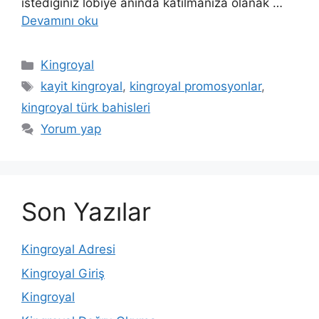
istediğiniz lobiye anında katılmanıza olanak …
Devamını oku
Kategoriler
Kingroyal
Etiketler
kayit kingroyal
,
kingroyal promosyonlar
,
kingroyal türk bahisleri
Yorum yap
Son Yazılar
Kingroyal Adresi
Kingroyal Giriş
Kingroyal