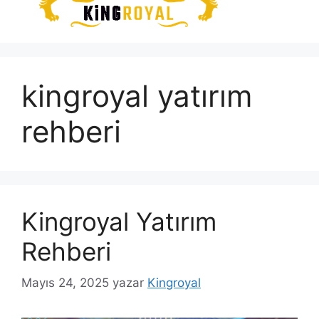
kingroyal yatırım
rehberi
Kingroyal Yatırım
Rehberi
Mayıs 24, 2025
yazar
Kingroyal