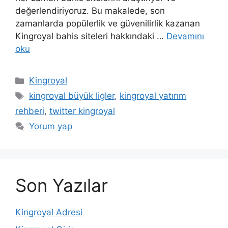
değerlendiriyoruz. Bu makalede, son
zamanlarda popülerlik ve güvenilirlik kazanan
Kingroyal bahis siteleri hakkındaki …
Devamını
oku
Kategoriler
Kingroyal
Etiketler
kingroyal büyük ligler
,
kingroyal yatırım
rehberi
,
twitter kingroyal
Yorum yap
Son Yazılar
Kingroyal Adresi