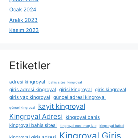
Ocak 2024
Aralık 2023
Kasım 2023
Etiketler
adresi kingroyal
bahis sitesi kingroyal
giris adresi kingroyal
girisi kingroyal
giris kingroyal
giris yap kingroyal
güncel adresi kingroyal
kayit kingroyal
güncel kingroyal
Kingroyal Adresi
kingroyal bahis
kingroyal bahis sitesi
kingroyal canli maç izle
kingroyal futbol
Kingroyal Giriş
kingroyal giris adresi