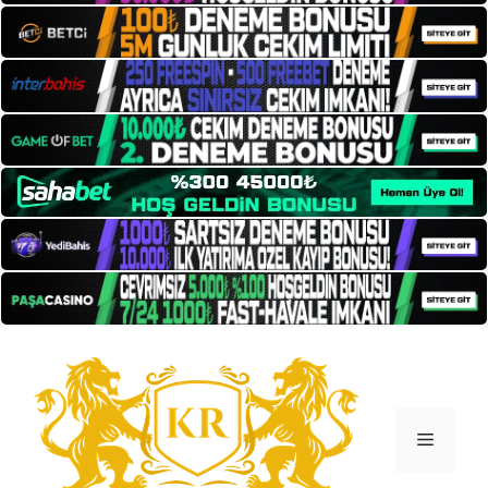
İçeriğe
atla
Menü