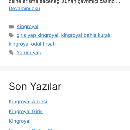
diline erişme seçeneği sunan çevrimiçi casino …
Devamını oku
Kategoriler
Kingroyal
Etiketler
giris yap kingroyal
,
kingroyal bahis kuralı
,
kingroyal ödül fırsatı
Yorum yap
Son Yazılar
Kingroyal Adresi
Kingroyal Giriş
Kingroyal