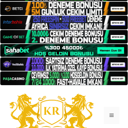
İçeriğe
atla
Menü