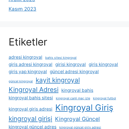
Kasım 2023
Etiketler
adresi kingroyal
bahis sitesi kingroyal
giris adresi kingroyal
girisi kingroyal
giris kingroyal
giris yap kingroyal
güncel adresi kingroyal
kayit kingroyal
güncel kingroyal
Kingroyal Adresi
kingroyal bahis
kingroyal bahis sitesi
kingroyal canli maç izle
kingroyal futbol
Kingroyal Giriş
kingroyal giris adresi
kingroyal girişi
Kingroyal Güncel
kingroyal güncel adres
kingroyal güncel giriş adresi