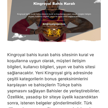
Kingroyal bahis kuralı bahis sitesinin kural ve
koşullarına uygun olarak, müşteri iletişim
bilgileri, kullanıcı bilgileri, yayın ve bahis sitesi
sağlanacaktır. Yeni Kingroyal giriş adresinde
çeşitli kategorilerin bonus gereksinimlerini
karşılayan ve bahisçilerin Türkçe bahis
yapmasını sağlayan Bahisler de yerleştirebilirler.
Özellikle, yasadışı bir siteye üyelik kazandıktan
sonra, istenen belgeler gönderilmelidir. Türk