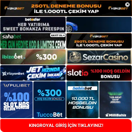
×
KINGROYAL GİRİŞ İÇİN TIKLAYINIZ!