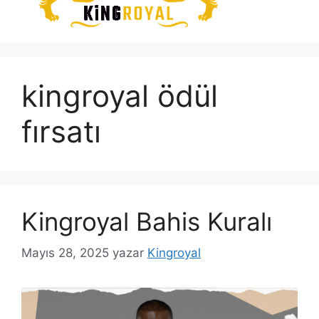
kingroyal ödül
fırsatı
Kingroyal Bahis Kuralı
Mayıs 28, 2025
yazar
Kingroyal