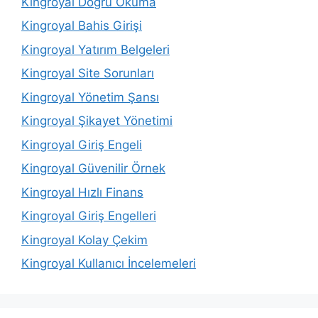
Kingroyal Doğru Okuma
Kingroyal Bahis Girişi
Kingroyal Yatırım Belgeleri
Kingroyal Site Sorunları
Kingroyal Yönetim Şansı
Kingroyal Şikayet Yönetimi
Kingroyal Giriş Engeli
Kingroyal Güvenilir Örnek
Kingroyal Hızlı Finans
Kingroyal Giriş Engelleri
Kingroyal Kolay Çekim
Kingroyal Kullanıcı İncelemeleri